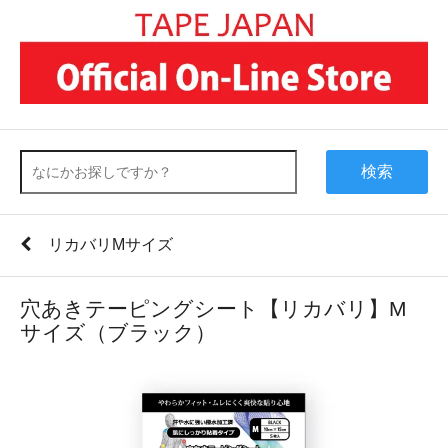
検索
リカバリМサイズ
穴あきテーピングシート【リカバリ】M
サイズ（ブラック）