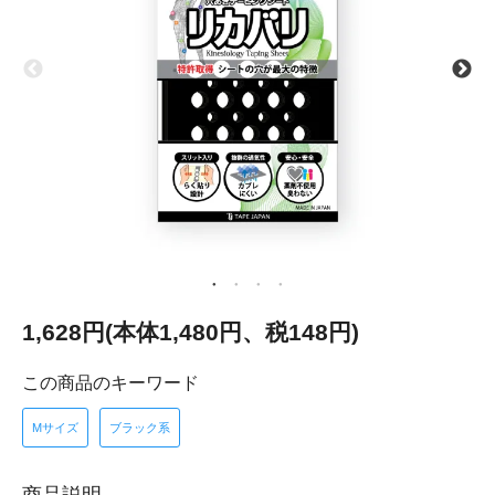
1,628円(本体1,480円、税148円)
この商品のキーワード
Mサイズ
ブラック系
商品説明