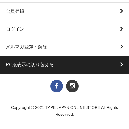
会員登録
ログイン
メルマガ登録・解除
PC版表示に切り替える
Copyrught © 2021 TAPE JAPAN ONLINE STORE All Rights
Reserved.