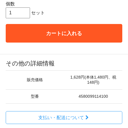
個数
セット
カートに入れる
その他の詳細情報
1,628円(本体1,480円、税
販売価格
148円)
型番
4580099114100
支払い・配送について