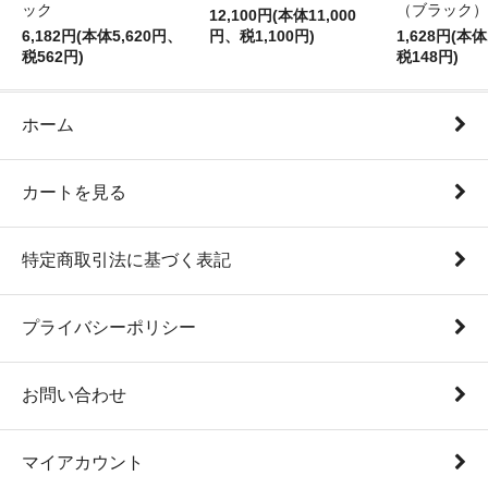
ック
（ブラック）
12,100円(本体11,000
6,182円(本体5,620円、
円、税1,100円)
1,628円(本体
税562円)
税148円)
ホーム
カートを見る
特定商取引法に基づく表記
プライバシーポリシー
お問い合わせ
マイアカウント