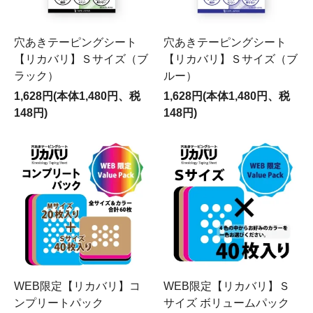
穴あきテーピングシート
穴あきテーピングシート
【リカバリ】Ｓサイズ（ブ
【リカバリ】Ｓサイズ（ブ
ラック）
ルー）
1,628円(本体1,480円、税
1,628円(本体1,480円、税
148円)
148円)
WEB限定【リカバリ】コ
WEB限定【リカバリ】Ｓ
ンプリートパック
サイズ ボリュームパック