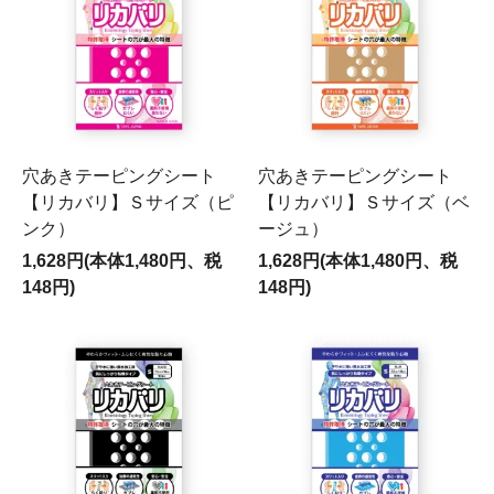
穴あきテーピングシート
穴あきテーピングシート
【リカバリ】Ｓサイズ（ピ
【リカバリ】Ｓサイズ（ベ
ンク）
ージュ）
1,628円(本体1,480円、税
1,628円(本体1,480円、税
148円)
148円)