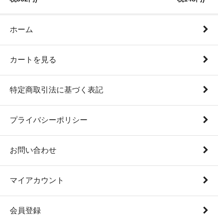
ホーム
カートを見る
特定商取引法に基づく表記
プライバシーポリシー
お問い合わせ
マイアカウント
会員登録