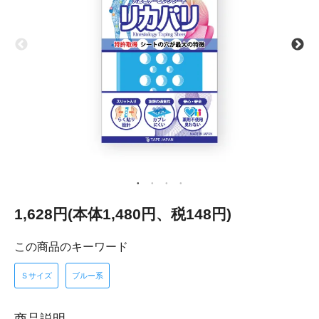
1,628円(本体1,480円、税148円)
この商品のキーワード
Ｓサイズ
ブルー系
商品説明