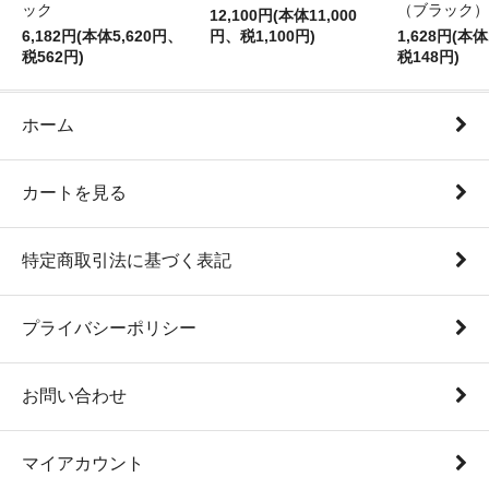
ック
（ブラック）
12,100円(本体11,000
6,182円(本体5,620円、
円、税1,100円)
1,628円(本体
税562円)
税148円)
ホーム
カートを見る
特定商取引法に基づく表記
プライバシーポリシー
お問い合わせ
マイアカウント