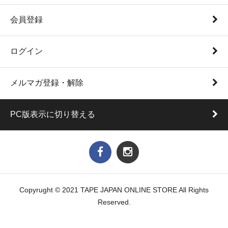
会員登録
ログイン
メルマガ登録・解除
PC版表示に切り替える
Copyrught © 2021 TAPE JAPAN ONLINE STORE All Rights
Reserved.